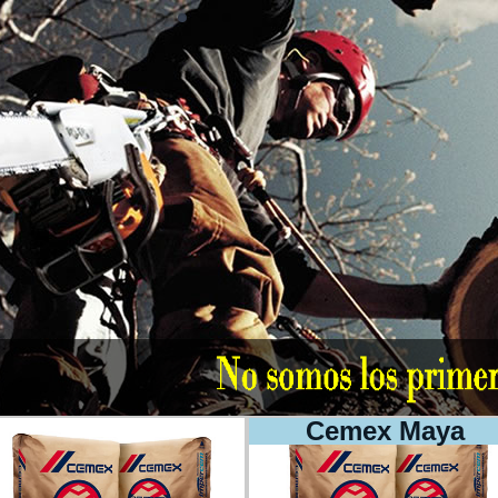
Cemex Maya