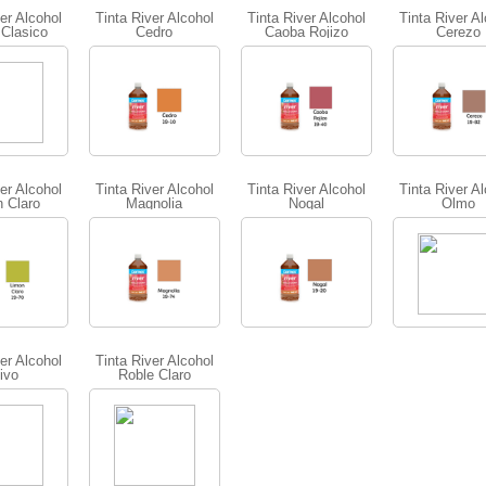
er Alcohol
Tinta River Alcohol
Tinta River Alcohol
Tinta River Al
Clasico
Cedro
Caoba Rojizo
Cerezo
er Alcohol
Tinta River Alcohol
Tinta River Alcohol
Tinta River Al
 Claro
Magnolia
Nogal
Olmo
er Alcohol
Tinta River Alcohol
ivo
Roble Claro