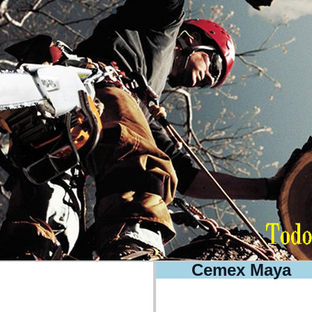
Cemex Maya