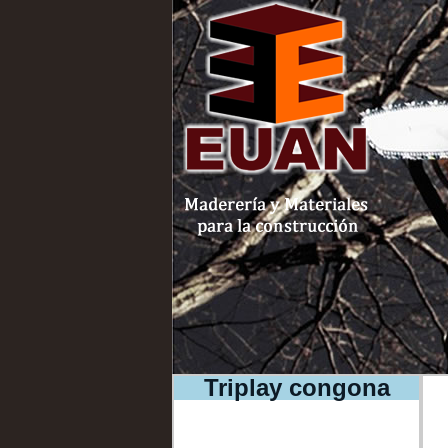
Triplay congona