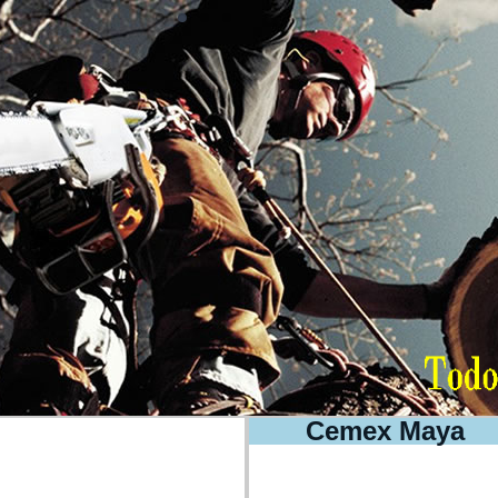
Cemex Maya