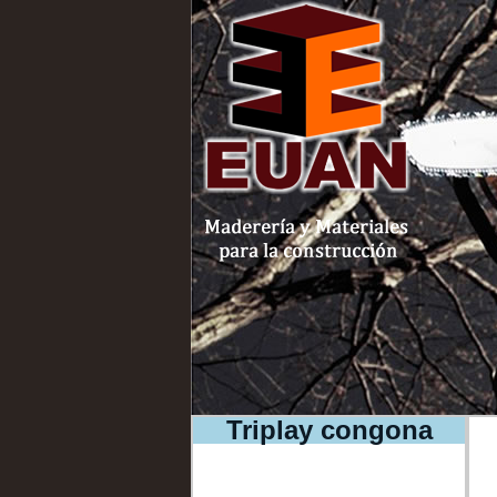
Triplay congona