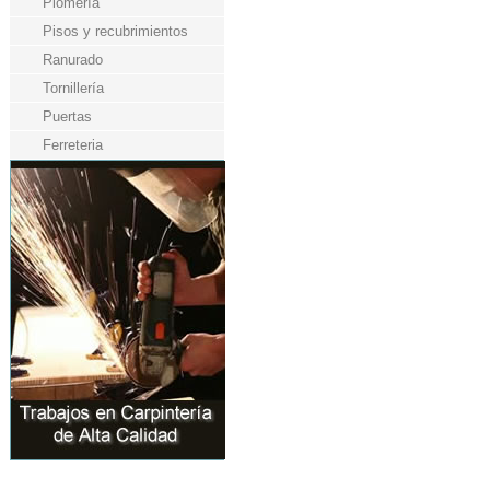
Plomería
Pisos y recubrimientos
Ranurado
Tornillería
Puertas
Ferreteria