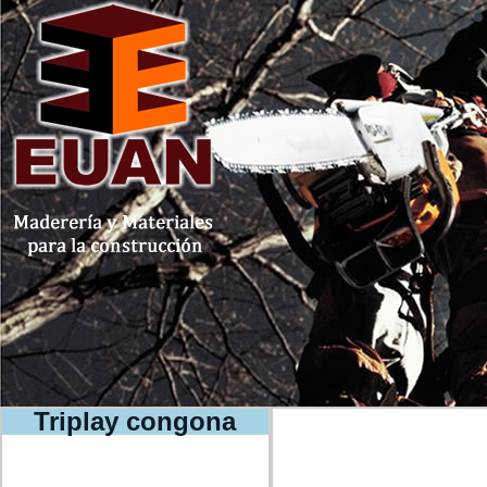
Triplay congona